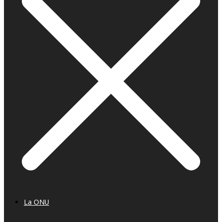
La ONU