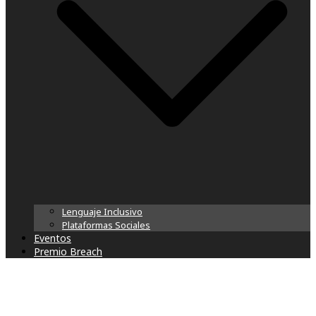
Lenguaje Inclusivo
Plataformas Sociales
Eventos
Premio Breach