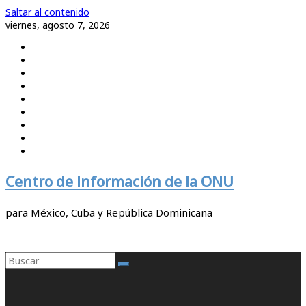
Saltar al contenido
viernes, agosto 7, 2026
Centro de Información de la ONU
para México, Cuba y República Dominicana