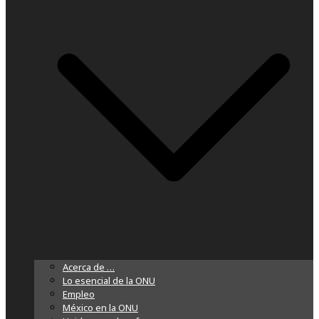
Acerca de …
Lo esencial de la ONU
Empleo
México en la ONU