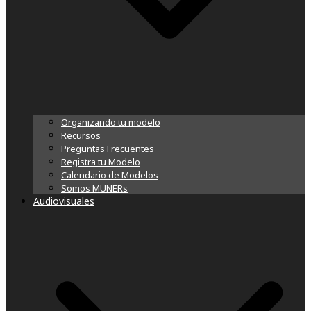
Organizando tu modelo
Recursos
Preguntas Frecuentes
Registra tu Modelo
Calendario de Modelos
Somos MUNERs
Audiovisuales