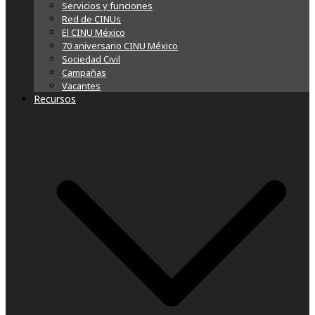
Servicios y funciones
Red de CINUs
El CINU México
70 aniversario CINU México
Sociedad Civil
Campañas
Vacantes
Recursos