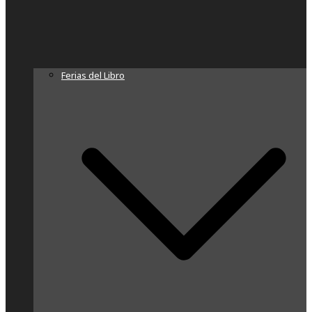
Ferias del Libro