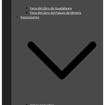
Feria del Libro de Guadalajara
Feria del Libro del Palacio de Minería
Exposiciones