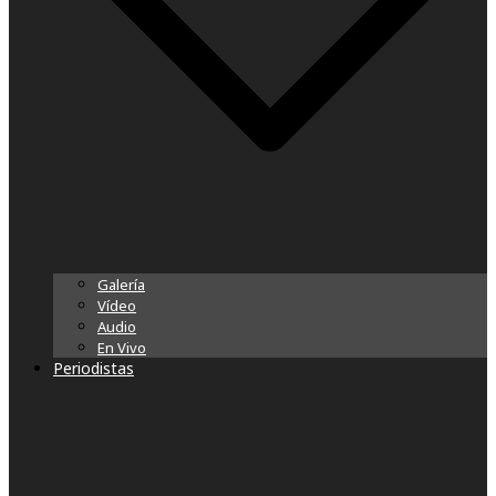
Galería
Vídeo
Audio
En Vivo
Periodistas