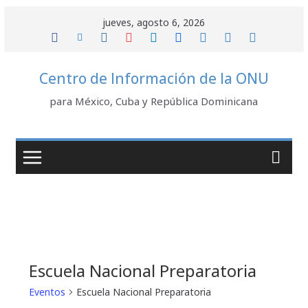
Saltar
jueves, agosto 6, 2026
al
contenido
Centro de Información de la ONU
para México, Cuba y República Dominicana
Escuela Nacional Preparatoria
Eventos
Escuela Nacional Preparatoria