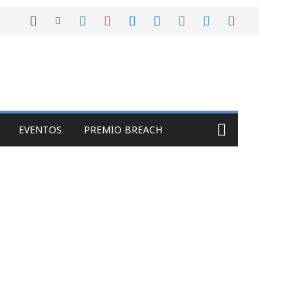
EVENTOS
PREMIO BREACH