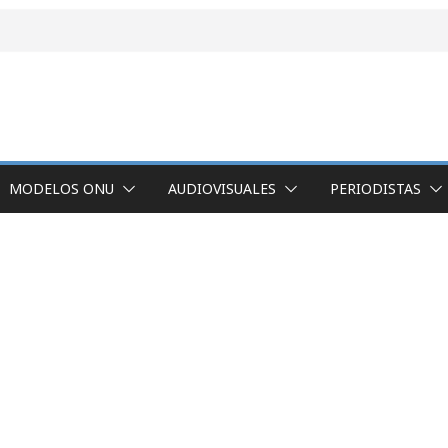
MODELOS ONU
AUDIOVISUALES
PERIODISTAS