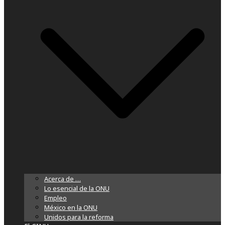
Acerca de …
Lo esencial de la ONU
Empleo
México en la ONU
Unidos para la reforma