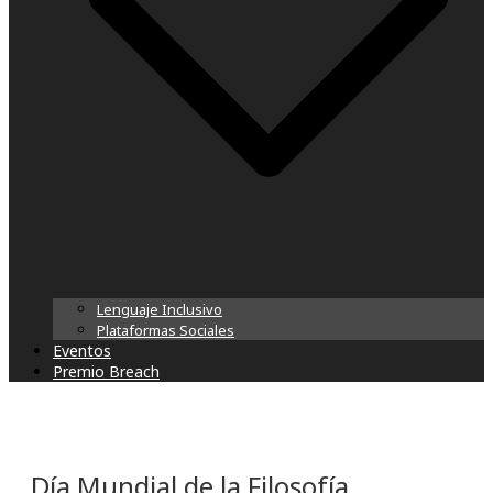
Lenguaje Inclusivo
Plataformas Sociales
Eventos
Premio Breach
Día Mundial de la Filosofía