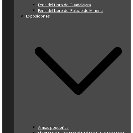
Feria del Libro de Guadalajara
Feria del Libro del Palacio de Minería
Exposiciones
Armas pequeñas