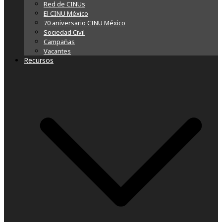
Red de CINUs
El CINU México
70 aniversario CINU México
Sociedad Civil
Campañas
Vacantes
Recursos