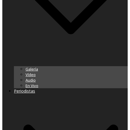
Galería
Vídeo
Audio
En Vivo
Periodistas