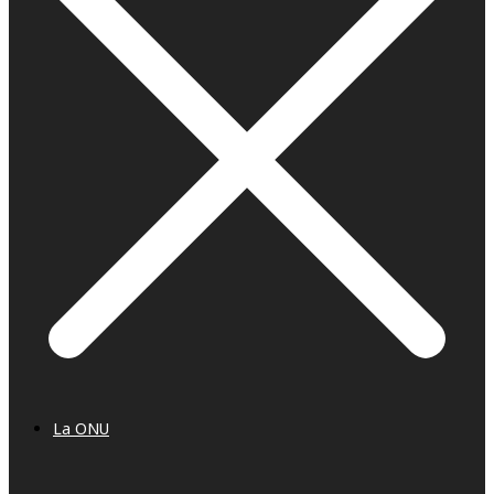
La ONU