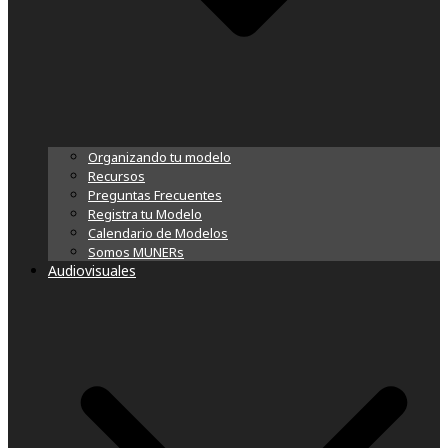
Organizando tu modelo
Recursos
Preguntas Frecuentes
Registra tu Modelo
Calendario de Modelos
Somos MUNERs
Audiovisuales