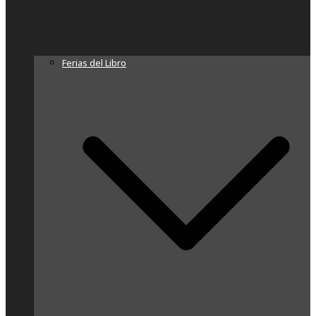
Ferias del Libro