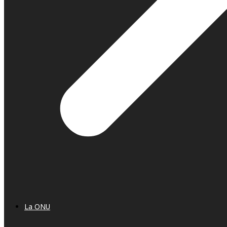
La ONU