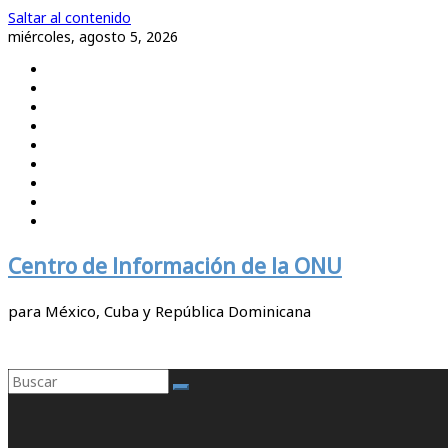
Saltar al contenido
miércoles, agosto 5, 2026
Centro de Información de la ONU
para México, Cuba y República Dominicana