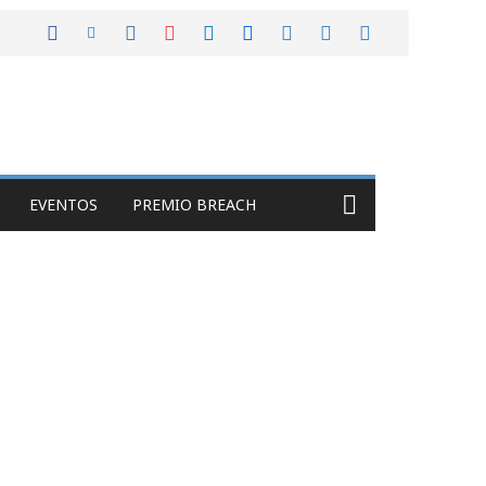
EVENTOS
PREMIO BREACH