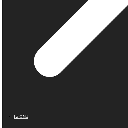
La ONU