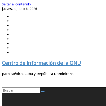
Saltar al contenido
jueves, agosto 6, 2026
Centro de Información de la ONU
para México, Cuba y República Dominicana