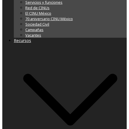
Servicios y funciones
Red de CINUs
El CINU México
70 aniversario CINU México
Sociedad Civil
Campañas
Vacantes
Recursos