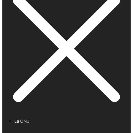
La ONU