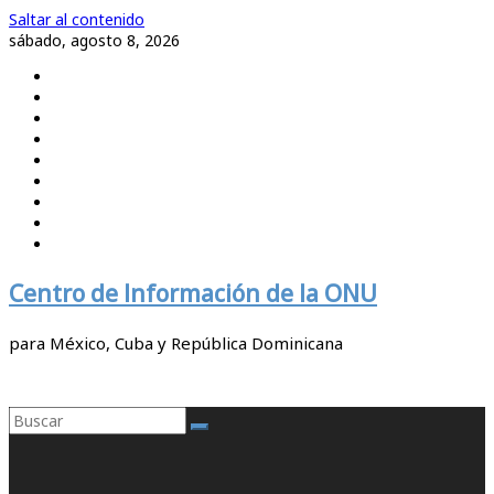
Saltar al contenido
sábado, agosto 8, 2026
Centro de Información de la ONU
para México, Cuba y República Dominicana