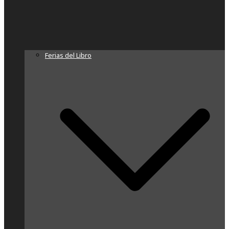
Ferias del Libro