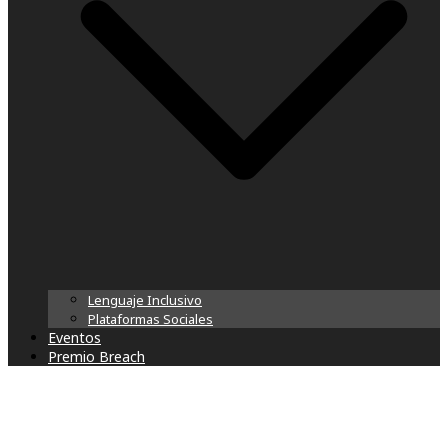
Lenguaje Inclusivo
Plataformas Sociales
Eventos
Premio Breach