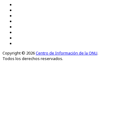
Copyright © 2026
Centro de Información de la ONU
.
Todos los derechos reservados.