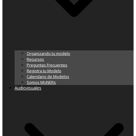
Organizando tu modelo
Recursos
Preguntas Frecuentes
Registra tu Modelo
Calendario de Modelos
Somos MUNERs
Audiovisuales