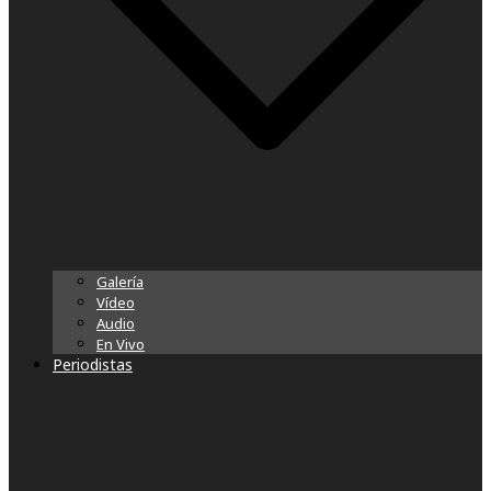
Galería
Vídeo
Audio
En Vivo
Periodistas