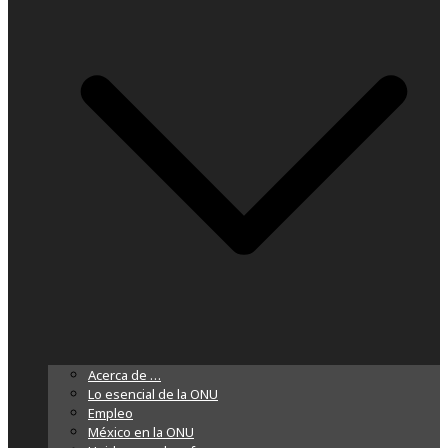
Acerca de …
Lo esencial de la ONU
Empleo
México en la ONU