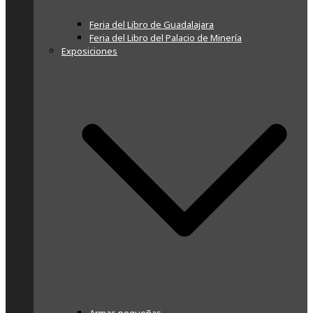
Feria del Libro de Guadalajara
Feria del Libro del Palacio de Minería
Exposiciones