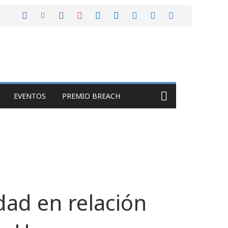
EVENTOS
PREMIO BREACH
dad en relación