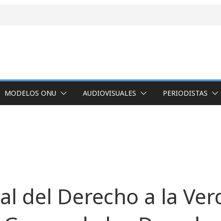
MODELOS ONU
AUDIOVISUALES
PERIODISTAS
al del Derecho a la Ver