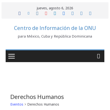
Saltar
jueves, agosto 6, 2026
al
contenido
Centro de Información de la ONU
para México, Cuba y República Dominicana
Derechos Humanos
Eventos
Derechos Humanos