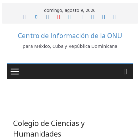
Saltar
domingo, agosto 9, 2026
al
contenido
Centro de Información de la ONU
para México, Cuba y República Dominicana
Colegio de Ciencias y
Humanidades