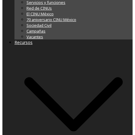
Servicios y funciones
Red de CINUs
El CINU México
70 aniversario CINU México
Sociedad Civil
Campañas
Vacantes
Recursos