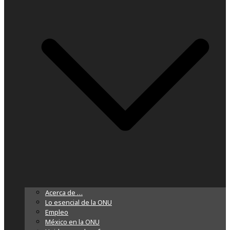
Acerca de …
Lo esencial de la ONU
Empleo
México en la ONU