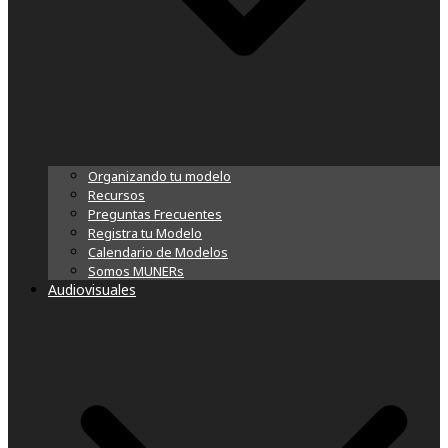
Organizando tu modelo
Recursos
Preguntas Frecuentes
Registra tu Modelo
Calendario de Modelos
Somos MUNERs
Audiovisuales