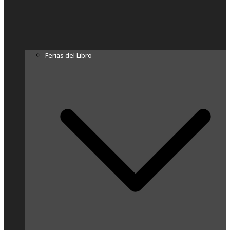
Ferias del Libro