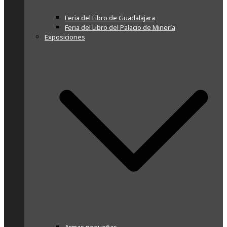
Feria del Libro de Guadalajara
Feria del Libro del Palacio de Minería
Exposiciones