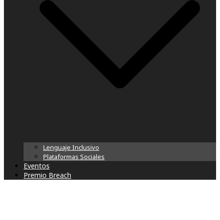
Lenguaje Inclusivo
Plataformas Sociales
Eventos
Premio Breach