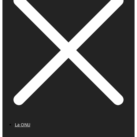
La ONU