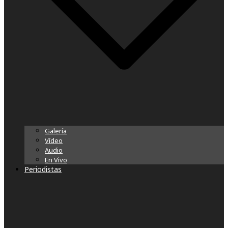
Galería
Vídeo
Audio
En Vivo
Periodistas