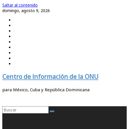
Saltar al contenido
domingo, agosto 9, 2026
Centro de Información de la ONU
para México, Cuba y República Dominicana