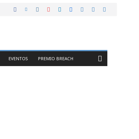
EVENTOS
PREMIO BREACH