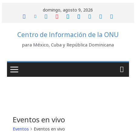
Saltar
domingo, agosto 9, 2026
al
contenido
Centro de Información de la ONU
para México, Cuba y República Dominicana
Eventos en vivo
Eventos
Eventos en vivo