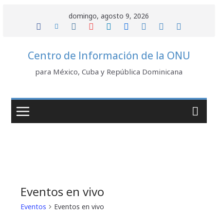
Saltar
domingo, agosto 9, 2026
al
contenido
Centro de Información de la ONU
para México, Cuba y República Dominicana
Eventos en vivo
Eventos
Eventos en vivo