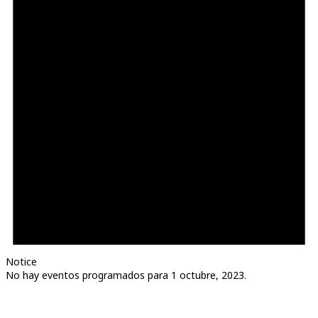
Notice
No hay eventos programados para 1 octubre, 2023.