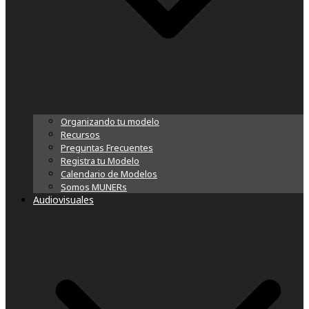
Organizando tu modelo
Recursos
Preguntas Frecuentes
Registra tu Modelo
Calendario de Modelos
Somos MUNERs
Audiovisuales