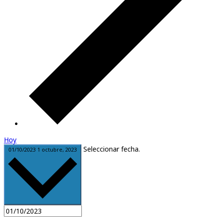
Hoy
Seleccionar fecha.
01/10/2023
1 octubre, 2023