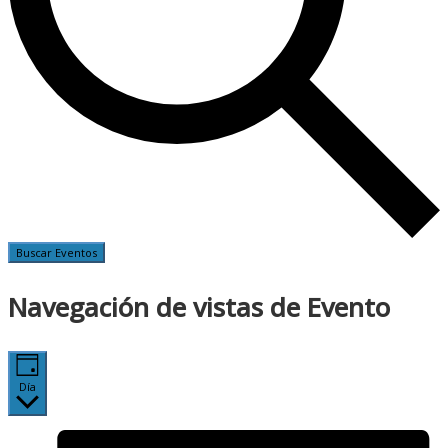
Buscar Eventos
Navegación de vistas de Evento
Día