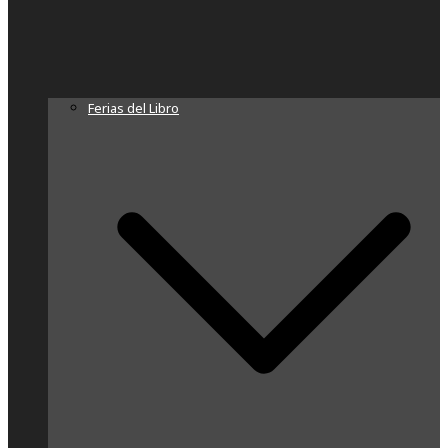
Ferias del Libro