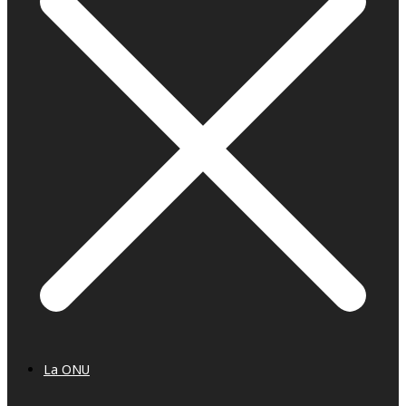
La ONU