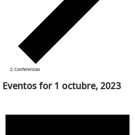
Conferencias
Eventos for 1 octubre, 2023