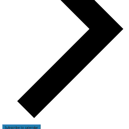
Subscribe to calendar