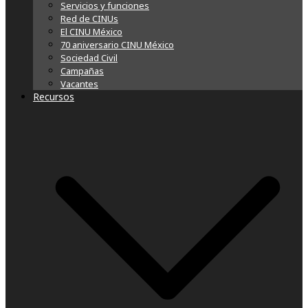
Servicios y funciones
Red de CINUs
El CINU México
70 aniversario CINU México
Sociedad Civil
Campañas
Vacantes
Recursos