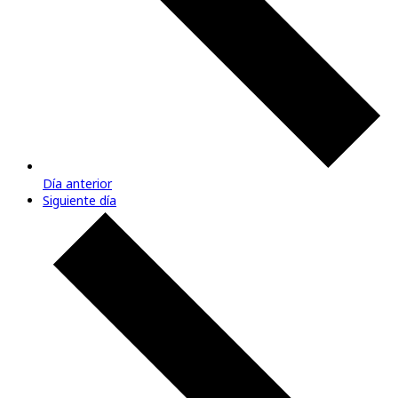
Día anterior
Siguiente día