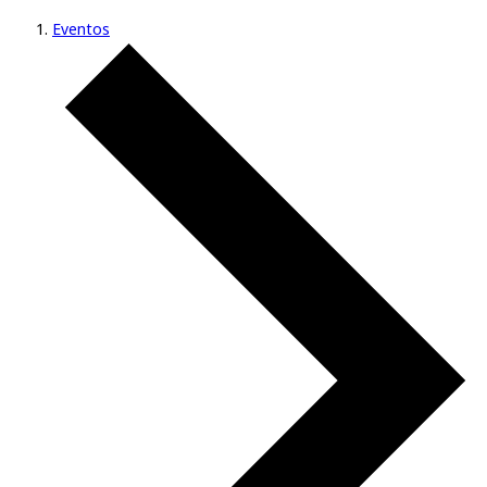
Eventos