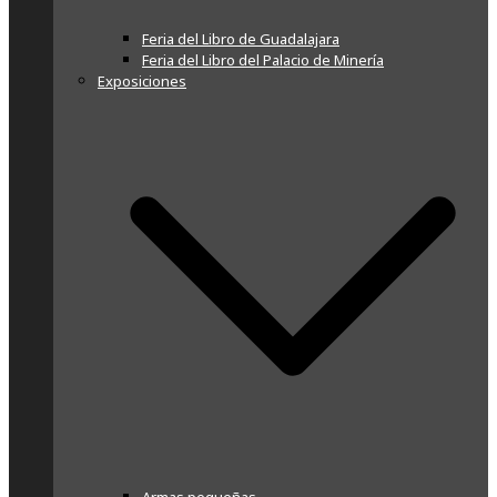
Feria del Libro de Guadalajara
Feria del Libro del Palacio de Minería
Exposiciones