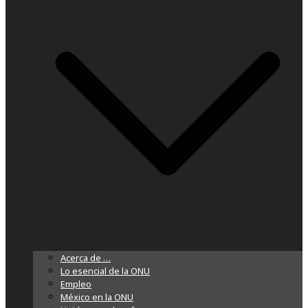
Acerca de …
Lo esencial de la ONU
Empleo
México en la ONU