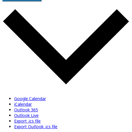
Google Calendar
iCalendar
Outlook 365
Outlook Live
Export .ics file
Export Outlook .ics file