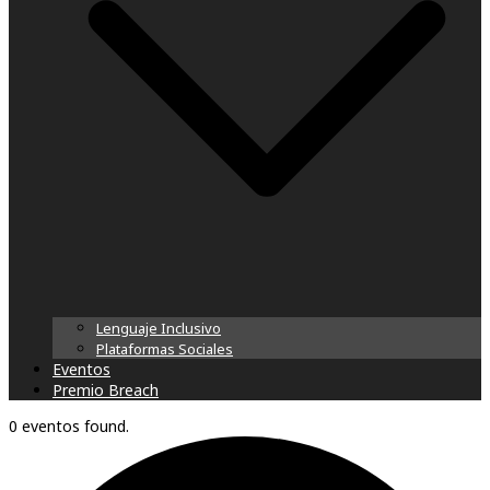
Lenguaje Inclusivo
Plataformas Sociales
Eventos
Premio Breach
0 eventos found.