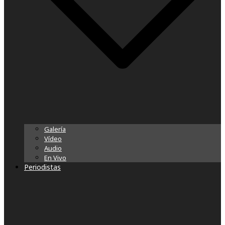
Galería
Vídeo
Audio
En Vivo
Periodistas