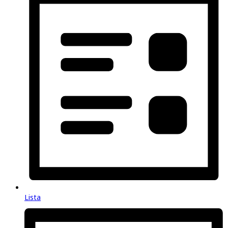
Lista