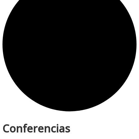
Conferencias