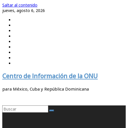
Saltar al contenido
jueves, agosto 6, 2026
Centro de Información de la ONU
para México, Cuba y República Dominicana