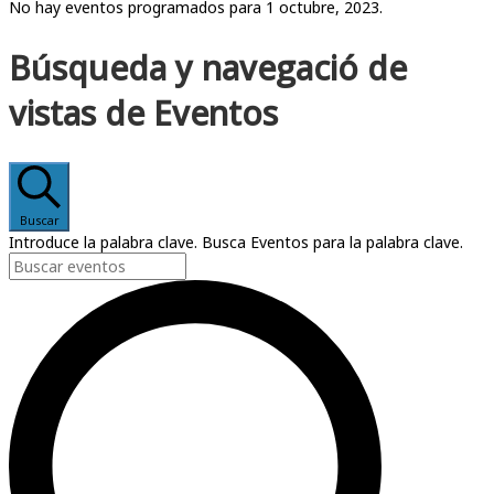
No hay eventos programados para 1 octubre, 2023.
Búsqueda y navegació de
vistas de Eventos
Buscar
Introduce la palabra clave. Busca Eventos para la palabra clave.