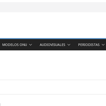
MODELOS ONU
AUDIOVISUALES
PERIODISTAS