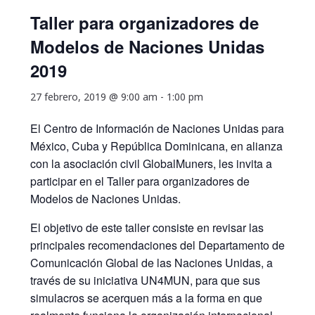
Taller para organizadores de
Modelos de Naciones Unidas
2019
27 febrero, 2019 @ 9:00 am
-
1:00 pm
El Centro de Información de Naciones Unidas para
México, Cuba y República Dominicana, en alianza
con la asociación civil GlobalMuners, les invita a
participar en el Taller para organizadores de
Modelos de Naciones Unidas.
El objetivo de este taller consiste en revisar las
principales recomendaciones del Departamento de
Comunicación Global de las Naciones Unidas, a
través de su iniciativa UN4MUN, para que sus
simulacros se acerquen más a la forma en que