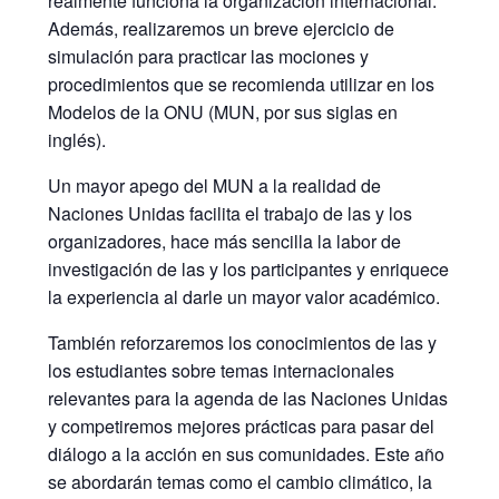
realmente funciona la organización internacional.
Además, realizaremos un breve ejercicio de
simulación para practicar las mociones y
procedimientos que se recomienda utilizar en los
Modelos de la ONU (MUN, por sus siglas en
inglés).
Un mayor apego del MUN a la realidad de
Naciones Unidas facilita el trabajo de las y los
organizadores, hace más sencilla la labor de
investigación de las y los participantes y enriquece
la experiencia al darle un mayor valor académico.
También reforzaremos los conocimientos de las y
los estudiantes sobre temas internacionales
relevantes para la agenda de las Naciones Unidas
y competiremos mejores prácticas para pasar del
diálogo a la acción en sus comunidades. Este año
se abordarán temas como el cambio climático, la