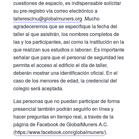
cuestiones de espacio, es indispensable solicitar
su pre-registro vía correo electrónico a
tallerescinu@globalmuners.org
.Mucho
agradeceremos que se especifique la fecha del
taller al que asistirán, los nombres completos de
las y los participantes, así como la institución en la
que realizan sus estudios o laboran. Es importante
señalar que para que el personal de seguridad les
permita el acceso al edificio el día de taller,
deberán mostrar una identificación oficial. En el
caso de los menores de edad, la credencial del
colegio será aceptada.
Las personas que no puedan participar de forma
presencial también podrán seguirlo en línea y
hacer preguntas en tiempo real, a través de la
página de Facebook de GlobalMuners A.C.
(
https://www.facebook.com/globalmuners/
).