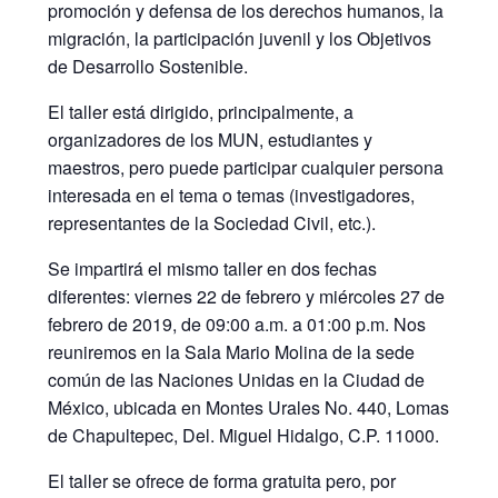
promoción y defensa de los derechos humanos, la
migración, la participación juvenil y los Objetivos
de Desarrollo Sostenible.
El taller está dirigido, principalmente, a
organizadores de los MUN, estudiantes y
maestros, pero puede participar cualquier persona
interesada en el tema o temas (investigadores,
representantes de la Sociedad Civil, etc.).
Se impartirá el mismo taller en dos fechas
diferentes: viernes 22 de febrero y miércoles 27 de
febrero de 2019, de 09:00 a.m. a 01:00 p.m. Nos
reuniremos en la Sala Mario Molina de la sede
común de las Naciones Unidas en la Ciudad de
México, ubicada en Montes Urales No. 440, Lomas
de Chapultepec, Del. Miguel Hidalgo, C.P. 11000.
El taller se ofrece de forma gratuita pero, por