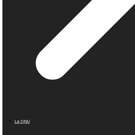
La ONU