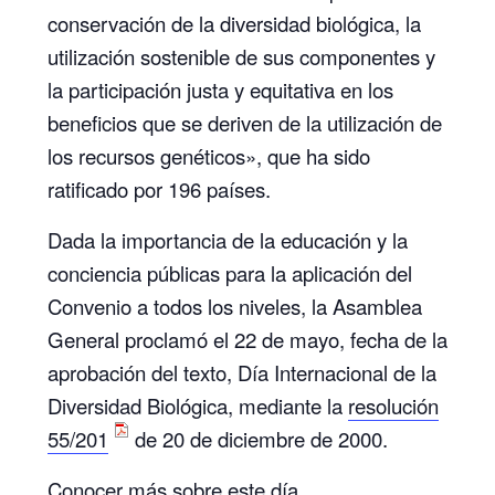
conservación de la diversidad biológica, la
utilización sostenible de sus componentes y
la participación justa y equitativa en los
beneficios que se deriven de la utilización de
los recursos genéticos», que ha sido
ratificado por 196 países.
Dada la importancia de la educación y la
conciencia públicas para la aplicación del
Convenio a todos los niveles, la Asamblea
General proclamó el 22 de mayo, fecha de la
aprobación del texto, Día Internacional de la
Diversidad Biológica, mediante la
resolución
55/201
de 20 de diciembre de 2000.
Conocer más sobre este día.