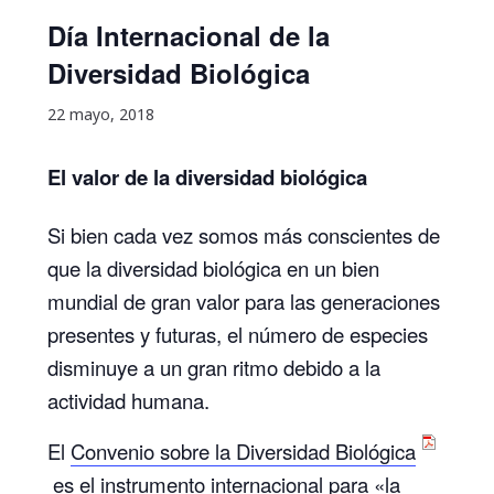
Día Internacional de la
Diversidad Biológica
22 mayo, 2018
El valor de la diversidad biológica
Si bien cada vez somos más conscientes de
que la diversidad biológica en un bien
mundial de gran valor para las generaciones
presentes y futuras, el número de especies
disminuye a un gran ritmo debido a la
actividad humana.
El
Convenio sobre la Diversidad Biológica
es el instrumento internacional para «la