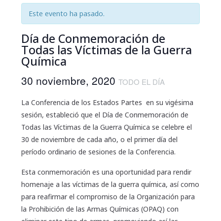
Este evento ha pasado.
Día de Conmemoración de
Todas las Víctimas de la Guerra
Química
30 noviembre, 2020
TODO EL DÍA
La Conferencia de los Estados Partes en su vigésima
sesión, estableció que el Día de Conmemoración de
Todas las Víctimas de la Guerra Química se celebre el
30 de noviembre de cada año, o el primer día del
período ordinario de sesiones de la Conferencia.
Esta conmemoración es una oportunidad para rendir
homenaje a las víctimas de la guerra química, así como
para reafirmar el compromiso de la Organización para
la Prohibición de las Armas Químicas (OPAQ) con