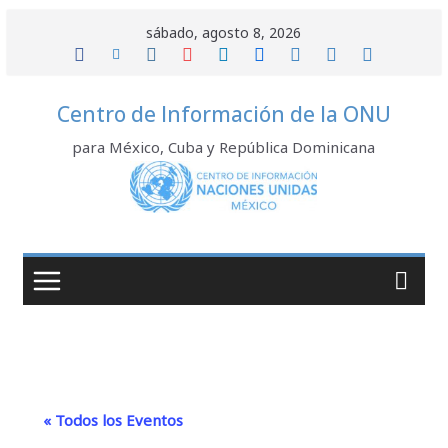
Saltar
sábado, agosto 8, 2026
al
contenido
Centro de Información de la ONU
para México, Cuba y República Dominicana
« Todos los Eventos