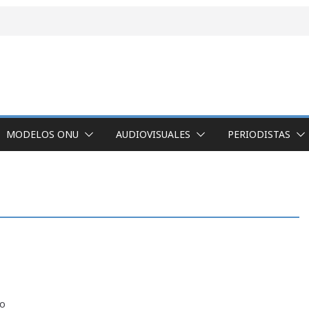
MODELOS ONU
AUDIOVISUALES
PERIODISTAS
do