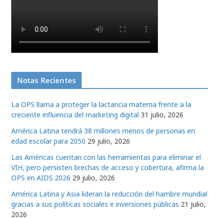
Notas Recientes
La OPS llama a proteger la lactancia materna frente a la
creciente influencia del marketing digital
31 julio, 2026
América Latina tendrá 38 millones menos de personas en
edad escolar para 2050
29 julio, 2026
Las Américas cuentan con las herramientas para eliminar el
VIH, pero persisten brechas de acceso y cobertura, afirma la
OPS en AIDS 2026
29 julio, 2026
América Latina y Asia lideran la reducción del hambre mundial
gracias a sus políticas sociales e inversiones públicas
21 julio,
2026