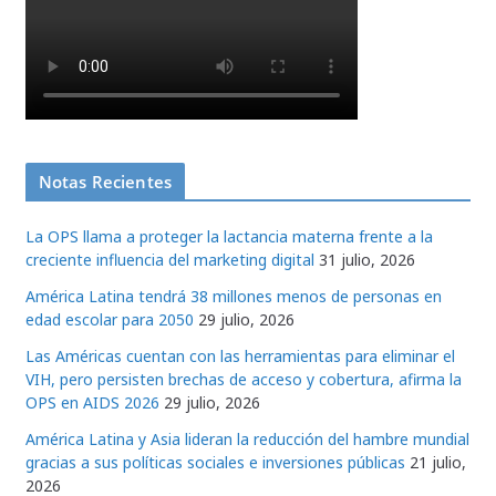
Notas Recientes
La OPS llama a proteger la lactancia materna frente a la
creciente influencia del marketing digital
31 julio, 2026
América Latina tendrá 38 millones menos de personas en
edad escolar para 2050
29 julio, 2026
Las Américas cuentan con las herramientas para eliminar el
VIH, pero persisten brechas de acceso y cobertura, afirma la
OPS en AIDS 2026
29 julio, 2026
América Latina y Asia lideran la reducción del hambre mundial
gracias a sus políticas sociales e inversiones públicas
21 julio,
2026