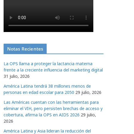
Notas Recientes
La OPS llama a proteger la lactancia materna
frente a la creciente influencia del marketing digital
31 julio, 2026
América Latina tendrá 38 millones menos de
personas en edad escolar para 2050
29 julio, 2026
Las Américas cuentan con las herramientas para
eliminar el VIH, pero persisten brechas de acceso y
cobertura, afirma la OPS en AIDS 2026
29 julio,
2026
América Latina y Asia lideran la reducción del