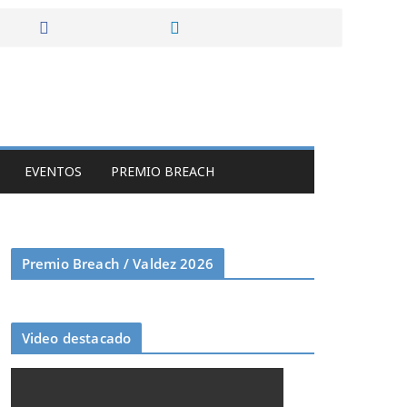
EVENTOS
PREMIO BREACH
Premio Breach / Valdez 2026
Video destacado