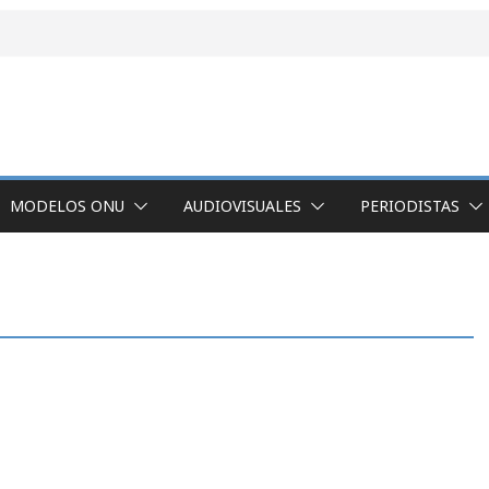
MODELOS ONU
AUDIOVISUALES
PERIODISTAS