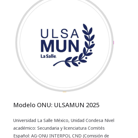
Modelo ONU: ULSAMUN 2025
Universidad La Salle México, Unidad Condesa Nivel
académico: Secundaria y licenciatura Comités
Español: AG-ONU INTERPOL CND (Comisión de