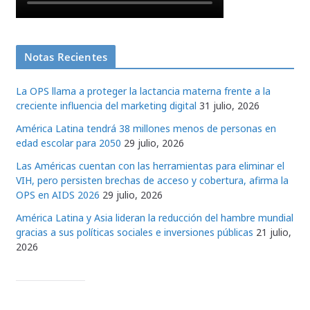
Notas Recientes
La OPS llama a proteger la lactancia materna frente a la
creciente influencia del marketing digital
31 julio, 2026
América Latina tendrá 38 millones menos de personas en
edad escolar para 2050
29 julio, 2026
Las Américas cuentan con las herramientas para eliminar el
VIH, pero persisten brechas de acceso y cobertura, afirma la
OPS en AIDS 2026
29 julio, 2026
América Latina y Asia lideran la reducción del hambre mundial
gracias a sus políticas sociales e inversiones públicas
21 julio,
2026