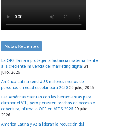
Notas Recientes
La OPS llama a proteger la lactancia materna frente
a la creciente influencia del marketing digital
31
julio, 2026
América Latina tendrá 38 millones menos de
personas en edad escolar para 2050
29 julio, 2026
Las Américas cuentan con las herramientas para
eliminar el VIH, pero persisten brechas de acceso y
cobertura, afirma la OPS en AIDS 2026
29 julio,
2026
América Latina y Asia lideran la reducción del