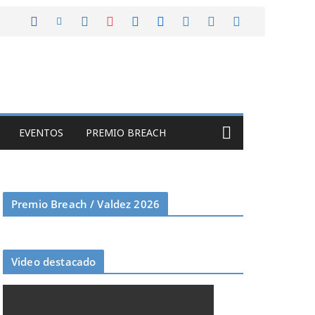
EVENTOS
PREMIO BREACH
Premio Breach / Valdez 2026
Video destacado