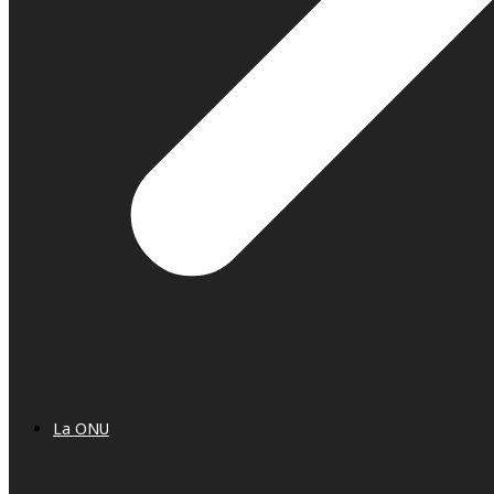
La ONU