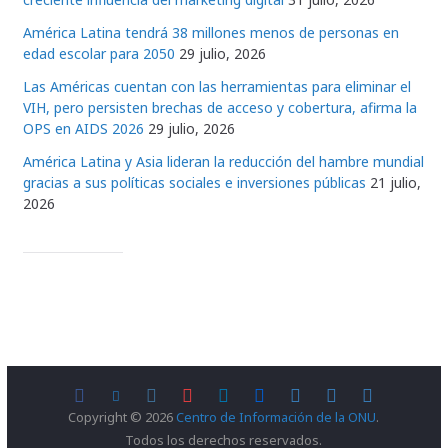
América Latina tendrá 38 millones menos de personas en
edad escolar para 2050
29 julio, 2026
Las Américas cuentan con las herramientas para eliminar el
VIH, pero persisten brechas de acceso y cobertura, afirma la
OPS en AIDS 2026
29 julio, 2026
América Latina y Asia lideran la reducción del hambre mundial
gracias a sus políticas sociales e inversiones públicas
21 julio,
2026
Copyright © 2026
Centro de Información de la ONU
.
Todos los derechos reservados.