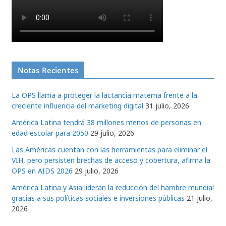
Notas Recientes
La OPS llama a proteger la lactancia materna frente a la
creciente influencia del marketing digital
31 julio, 2026
América Latina tendrá 38 millones menos de personas en
edad escolar para 2050
29 julio, 2026
Las Américas cuentan con las herramientas para eliminar el
VIH, pero persisten brechas de acceso y cobertura, afirma la
OPS en AIDS 2026
29 julio, 2026
América Latina y Asia lideran la reducción del hambre mundial
gracias a sus políticas sociales e inversiones públicas
21 julio,
2026