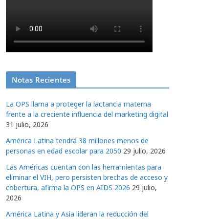
Notas Recientes
La OPS llama a proteger la lactancia materna
frente a la creciente influencia del marketing digital
31 julio, 2026
América Latina tendrá 38 millones menos de
personas en edad escolar para 2050
29 julio, 2026
Las Américas cuentan con las herramientas para
eliminar el VIH, pero persisten brechas de acceso y
cobertura, afirma la OPS en AIDS 2026
29 julio,
2026
América Latina y Asia lideran la reducción del