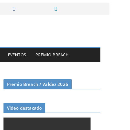
EVENTOS
PREMIO BREACH
Premio Breach / Valdez 2026
Video destacado