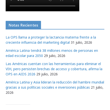
Notas Recientes
La OPS llama a proteger la lactancia materna frente a la
creciente influencia del marketing digital
31 julio, 2026
América Latina tendrá 38 millones menos de personas en
edad escolar para 2050
29 julio, 2026
Las Américas cuentan con las herramientas para eliminar el
VIH, pero persisten brechas de acceso y cobertura, afirma la
OPS en AIDS 2026
29 julio, 2026
América Latina y Asia lideran la reducción del hambre mundial
gracias a sus políticas sociales e inversiones públicas
21 julio,
2026