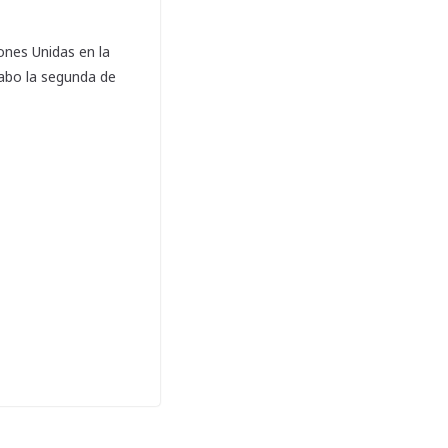
ones Unidas en la
cabo la segunda de