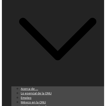
Acerca de …
Lo esencial de la ONU
Empleo
México en la ONU