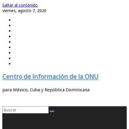
Saltar al contenido
viernes, agosto 7, 2026
Centro de Información de la ONU
para México, Cuba y República Dominicana