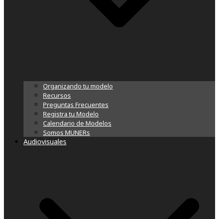
Organizando tu modelo
Recursos
Preguntas Frecuentes
Registra tu Modelo
Calendario de Modelos
Somos MUNERs
Audiovisuales