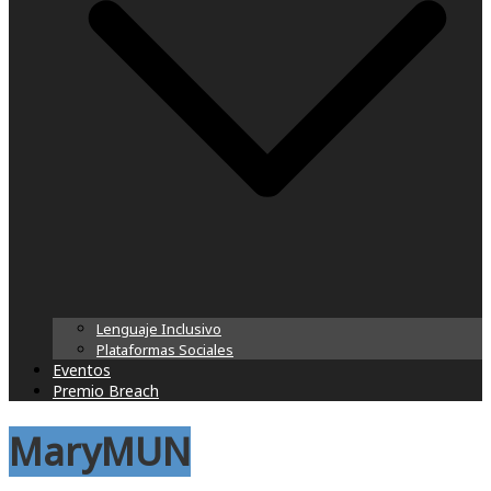
Lenguaje Inclusivo
Plataformas Sociales
Eventos
Premio Breach
MaryMUN