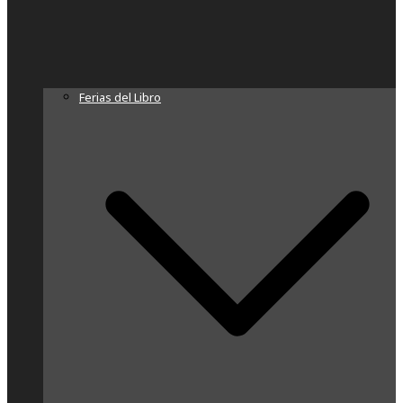
Ferias del Libro