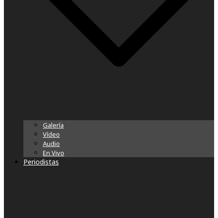
Galería
Vídeo
Audio
En Vivo
Periodistas