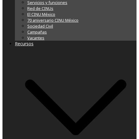
Servicios y funciones
Red de CINUs
El CINU México
70 aniversario CINU México
Sociedad Civil
Campañas
Vacantes
Recursos