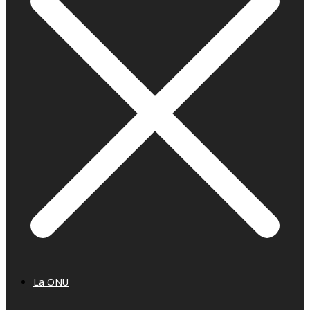
La ONU