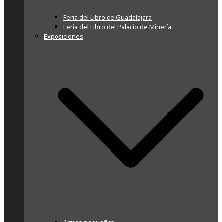
Feria del Libro de Guadalajara
Feria del Libro del Palacio de Minería
Exposiciones