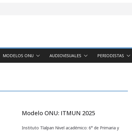
MODELOS ONU
AUDIOVISUALES
PERIODISTAS
Modelo ONU: ITMUN 2025
Instituto Tlalpan Nivel académico: 6° de Primaria y