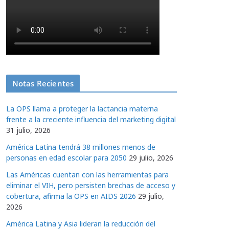
Notas Recientes
La OPS llama a proteger la lactancia materna
frente a la creciente influencia del marketing digital
31 julio, 2026
América Latina tendrá 38 millones menos de
personas en edad escolar para 2050
29 julio, 2026
Las Américas cuentan con las herramientas para
eliminar el VIH, pero persisten brechas de acceso y
cobertura, afirma la OPS en AIDS 2026
29 julio,
2026
América Latina y Asia lideran la reducción del