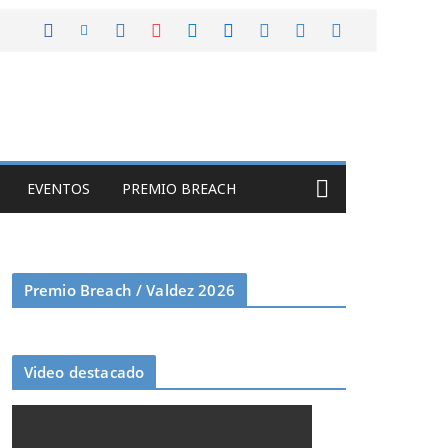
EVENTOS
PREMIO BREACH
Premio Breach / Valdez 2026
Video destacado