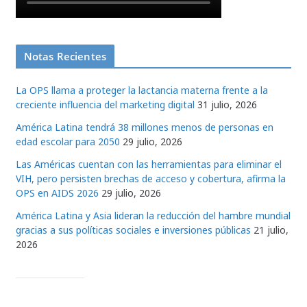
Notas Recientes
La OPS llama a proteger la lactancia materna frente a la
creciente influencia del marketing digital
31 julio, 2026
América Latina tendrá 38 millones menos de personas en
edad escolar para 2050
29 julio, 2026
Las Américas cuentan con las herramientas para eliminar el
VIH, pero persisten brechas de acceso y cobertura, afirma la
OPS en AIDS 2026
29 julio, 2026
América Latina y Asia lideran la reducción del hambre mundial
gracias a sus políticas sociales e inversiones públicas
21 julio,
2026