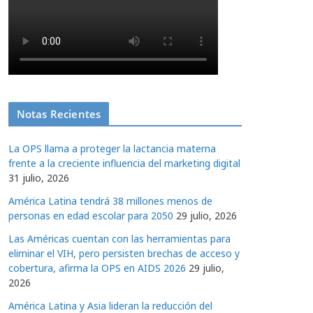
Notas Recientes
La OPS llama a proteger la lactancia materna
frente a la creciente influencia del marketing digital
31 julio, 2026
América Latina tendrá 38 millones menos de
personas en edad escolar para 2050
29 julio, 2026
Las Américas cuentan con las herramientas para
eliminar el VIH, pero persisten brechas de acceso y
cobertura, afirma la OPS en AIDS 2026
29 julio,
2026
América Latina y Asia lideran la reducción del