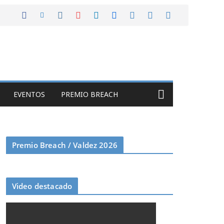
EVENTOS
PREMIO BREACH
Premio Breach / Valdez 2026
Video destacado