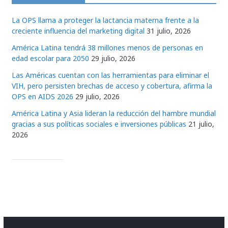
La OPS llama a proteger la lactancia materna frente a la
creciente influencia del marketing digital
31 julio, 2026
América Latina tendrá 38 millones menos de personas en
edad escolar para 2050
29 julio, 2026
Las Américas cuentan con las herramientas para eliminar el
VIH, pero persisten brechas de acceso y cobertura, afirma la
OPS en AIDS 2026
29 julio, 2026
América Latina y Asia lideran la reducción del hambre mundial
gracias a sus políticas sociales e inversiones públicas
21 julio,
2026