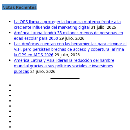
Notas Recientes
La OPS llama a proteger la lactancia materna frente a la
creciente influencia del marketing digital
31 julio, 2026
América Latina tendrá 38 millones menos de personas en
edad escolar para 2050
29 julio, 2026
Las Américas cuentan con las herramientas para eliminar el
VIH, pero persisten brechas de acceso y cobertura, afirma
la OPS en AIDS 2026
29 julio, 2026
América Latina y Asia lideran la reducción del hambre
mundial gracias a sus políticas sociales e inversiones
públicas
21 julio, 2026