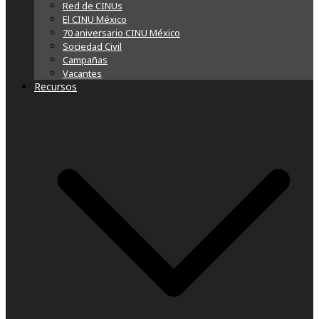
Red de CINUs
El CINU México
70 aniversario CINU México
Sociedad Civil
Campañas
Vacantes
Recursos