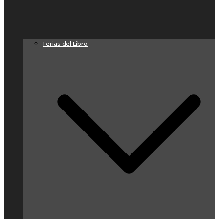
Ferias del Libro