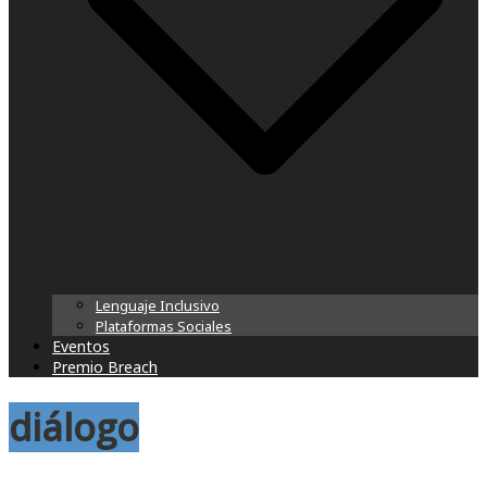
Lenguaje Inclusivo
Plataformas Sociales
Eventos
Premio Breach
diálogo