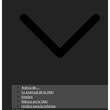
Acerca de …
Lo esencial de la ONU
Empleo
México en la ONU
Unidos para la reforma