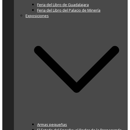
Feria del Libro de Guadalajara
Feria del Libro del Palacio de Minería
Exposiciones
Armas pequeñas