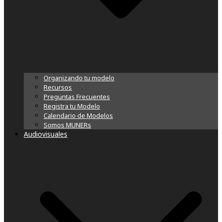
Organizando tu modelo
Recursos
Preguntas Frecuentes
Registra tu Modelo
Calendario de Modelos
Somos MUNERs
Audiovisuales