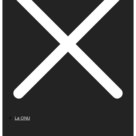
La ONU