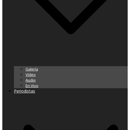
Galería
Vídeo
Audio
En Vivo
Periodistas