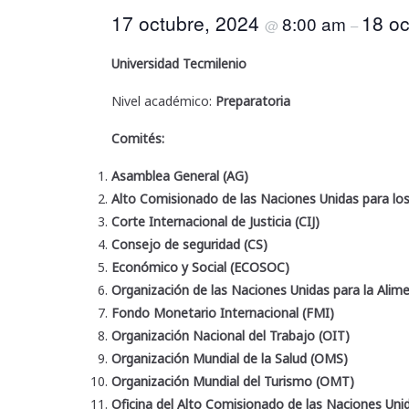
17 octubre, 2024
18 o
8:00 am
@
–
Universidad Tecmilenio
Nivel académico:
Preparatoria
Comités:
Asamblea General (AG)
Alto Comisionado de las Naciones Unidas para lo
Corte Internacional de Justicia (CIJ)
Consejo de seguridad (CS)
Económico y Social (ECOSOC)
Organización de las Naciones Unidas para la Alime
Fondo Monetario Internacional (FMI)
Organización Nacional del Trabajo (OIT)
Organización Mundial de la Salud (OMS)
Organización Mundial del Turismo (OMT)
Oficina del Alto Comisionado de las Naciones U