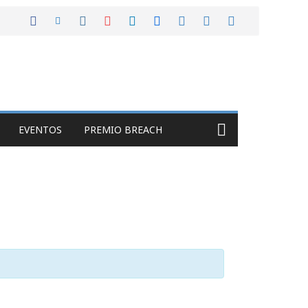
EVENTOS
PREMIO BREACH