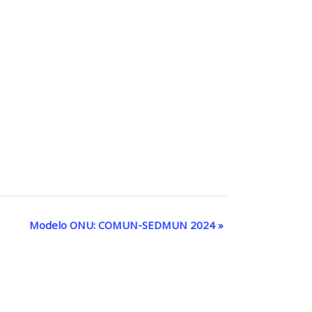
Modelo ONU: COMUN-SEDMUN 2024
»