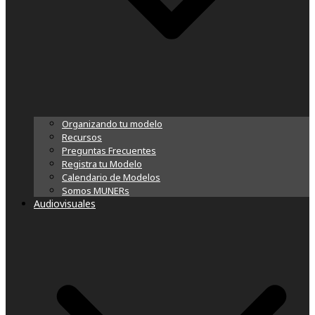
Organizando tu modelo
Recursos
Preguntas Frecuentes
Registra tu Modelo
Calendario de Modelos
Somos MUNERs
Audiovisuales