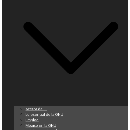
Acerca de …
Lo esencial de la ONU
Empleo
México en la ONU