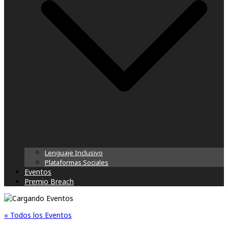
Lenguaje Inclusivo
Plataformas Sociales
Eventos
Premio Breach
« Todos los Eventos