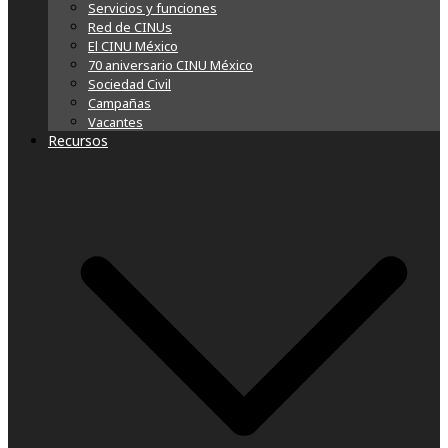
Servicios y funciones
Red de CINUs
El CINU México
70 aniversario CINU México
Sociedad Civil
Campañas
Vacantes
Recursos