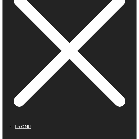
La ONU