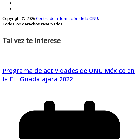
Copyright © 2026
Centro de Información de la ONU
.
Todos los derechos reservados.
Tal vez te interese
Programa de actividades de ONU México en
la FIL Guadalajara 2022