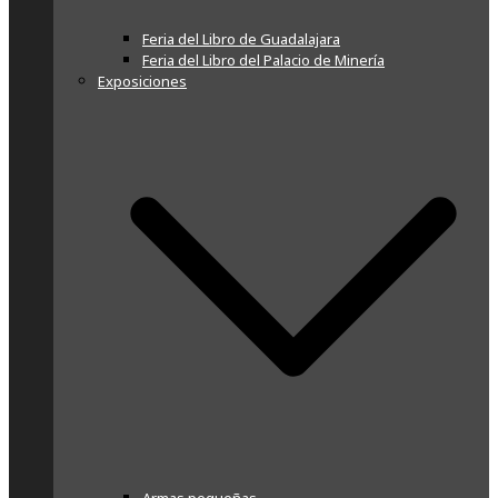
Feria del Libro de Guadalajara
Feria del Libro del Palacio de Minería
Exposiciones