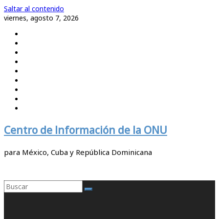
Saltar al contenido
viernes, agosto 7, 2026
Centro de Información de la ONU
para México, Cuba y República Dominicana