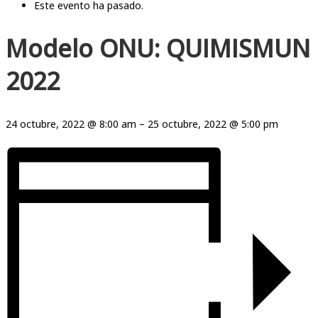
Este evento ha pasado.
Modelo ONU: QUIMISMUN
2022
24 octubre, 2022
@
8:00 am
–
25 octubre, 2022
@
5:00 pm