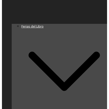
Ferias del Libro