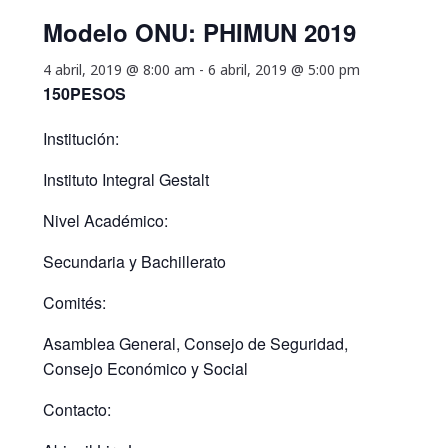
Modelo ONU: PHIMUN 2019
4 abril, 2019 @ 8:00 am
-
6 abril, 2019 @ 5:00 pm
150PESOS
Institución:
Instituto Integral Gestalt
Nivel Académico:
Secundaria y Bachillerato
Comités:
Asamblea General, Consejo de Seguridad,
Consejo Económico y Social
Contacto: