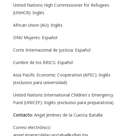
United Nations High Commissioner for Refugees
(UNHCR): Inglés
African Union (AU): Inglés
ONU Mujeres: Español
Corte Internacional de Justicia: Español
Cumbre de los BRICS: Español
Asia Pacific Economic Cooperation (APEC): Inglés
(exclusivo para universidad)
United Nations International Children´s Emergency
Fund (UNICEF): Inglés (exclusivo para preparatoria)
Contacto:
Angel Jiménez de la Cuesta Batalla
Correo electrónico:
angel.jimenezdelacuestaba@udlap.mx