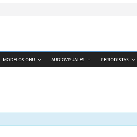
MODELOS ONU
AUDIOVISUALES
PERIODISTAS