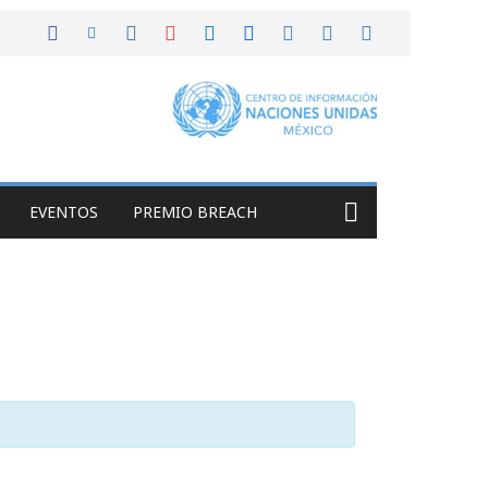
EVENTOS
PREMIO BREACH