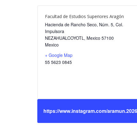
Facultad de Estudios Superiores Aragón
Hacienda de Rancho Seco, Núm. 5, Col.
Impulsora
NEZAHUALCOYOTL
,
Mexico
57100
Mexico
+ Google Map
55 5623 0845
https://www.instagram.com/aramun.2026