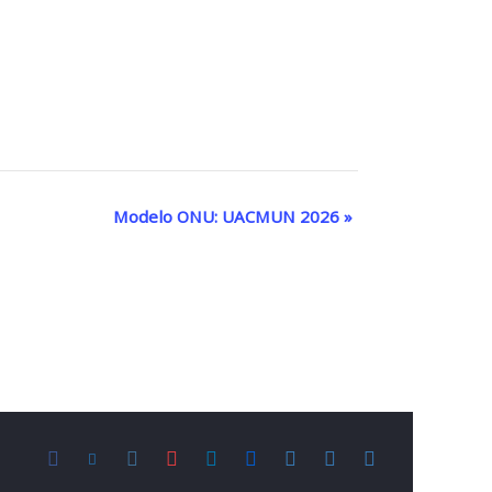
Modelo ONU: UACMUN 2026
»