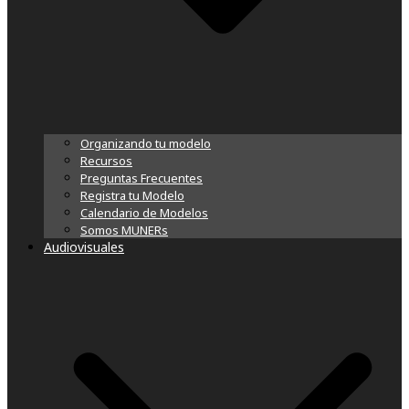
Organizando tu modelo
Recursos
Preguntas Frecuentes
Registra tu Modelo
Calendario de Modelos
Somos MUNERs
Audiovisuales