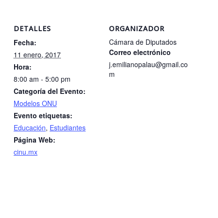
DETALLES
ORGANIZADOR
Cámara de Diputados
Fecha:
Correo electrónico
11 enero, 2017
j.emilianopalau@gmail.co
Hora:
m
8:00 am - 5:00 pm
Categoría del Evento:
Modelos ONU
Evento etiquetas:
Educación
,
Estudiantes
Página Web:
cinu.mx