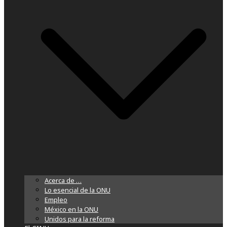
Acerca de …
Lo esencial de la ONU
Empleo
México en la ONU
Unidos para la reforma