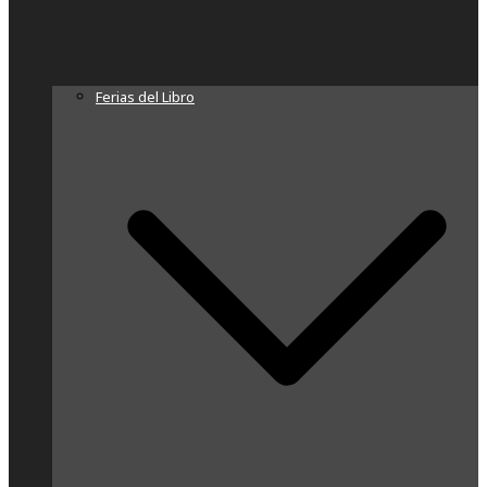
Ferias del Libro