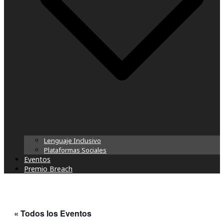
Lenguaje Inclusivo
Plataformas Sociales
Eventos
Premio Breach
« Todos los Eventos