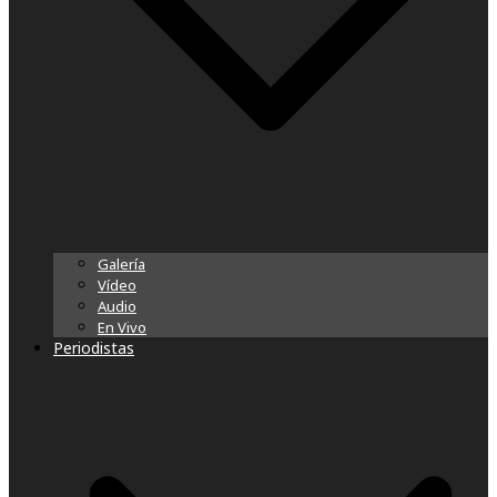
Galería
Vídeo
Audio
En Vivo
Periodistas