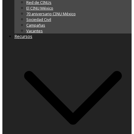
Red de CINUs
El CINU México
70 aniversario CINU México
Sociedad Civil
Campañas
Vacantes
Recursos