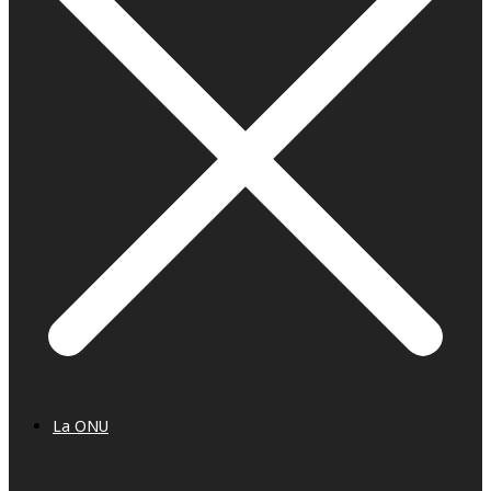
La ONU