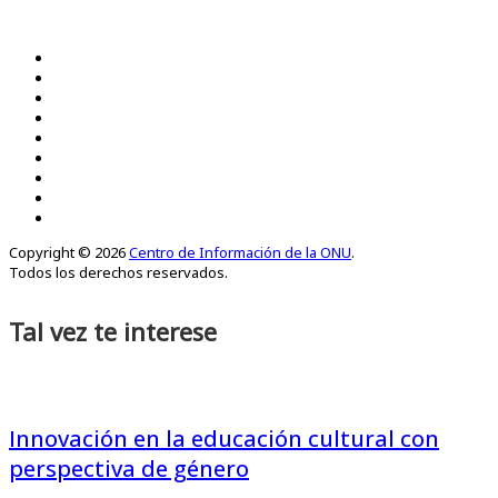
Copyright © 2026
Centro de Información de la ONU
.
Todos los derechos reservados.
Tal vez te interese
Innovación en la educación cultural con
perspectiva de género