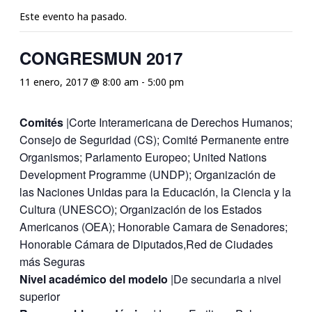
Este evento ha pasado.
CONGRESMUN 2017
11 enero, 2017 @ 8:00 am
-
5:00 pm
Comités
|Corte Interamericana de Derechos Humanos;
Consejo de Seguridad (CS); Comité Permanente entre
Organismos; Parlamento Europeo; United Nations
Development Programme (UNDP); Organización de
las Naciones Unidas para la Educación, la Ciencia y la
Cultura (UNESCO); Organización de los Estados
Americanos (OEA); Honorable Camara de Senadores;
Honorable Cámara de Diputados,Red de Ciudades
más Seguras
Nivel académico del modelo
|De secundaria a nivel
superior