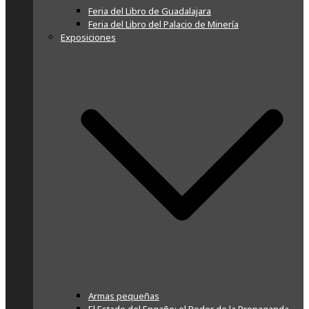
Feria del Libro de Guadalajara
Feria del Libro del Palacio de Minería
Exposiciones
Armas pequeñas