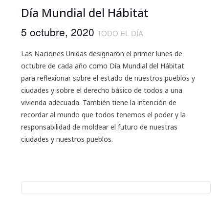
Día Mundial del Hábitat
5 octubre, 2020
TODO EL DÍA
Las Naciones Unidas designaron el primer lunes de
octubre de cada año como Día Mundial del Hábitat
para reflexionar sobre el estado de nuestros pueblos y
ciudades y sobre el derecho básico de todos a una
vivienda adecuada. También tiene la intención de
recordar al mundo que todos tenemos el poder y la
responsabilidad de moldear el futuro de nuestras
ciudades y nuestros pueblos.