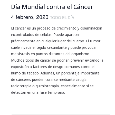
Día Mundial contra el Cáncer
4 febrero, 2020
TODO EL DÍA
El cáncer es un proceso de crecimiento y diseminación
incontrolados de células. Puede aparecer
prácticamente en cualquier lugar del cuerpo. El tumor
suele invadir el tejido circundante y puede provocar
metástasis en puntos distantes del organismo.
Muchos tipos de cáncer se podrían prevenir evitando la
exposición a factores de riesgo comunes como el
humo de tabaco. Además, un porcentaje importante
de cánceres pueden curarse mediante cirugía,
radioterapia o quimioterapia, especialmente si se
detectan en una fase temprana.