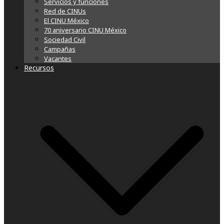
Servicios y funciones
Red de CINUs
El CINU México
70 aniversario CINU México
Sociedad Civil
Campañas
Vacantes
Recursos