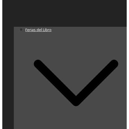
Ferias del Libro