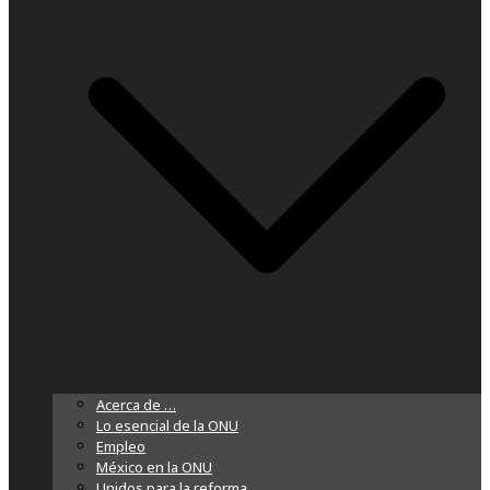
Acerca de …
Lo esencial de la ONU
Empleo
México en la ONU
Unidos para la reforma