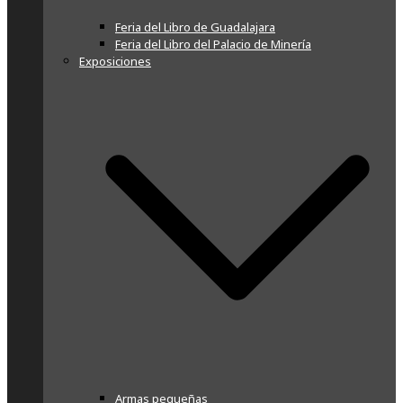
Feria del Libro de Guadalajara
Feria del Libro del Palacio de Minería
Exposiciones
Armas pequeñas