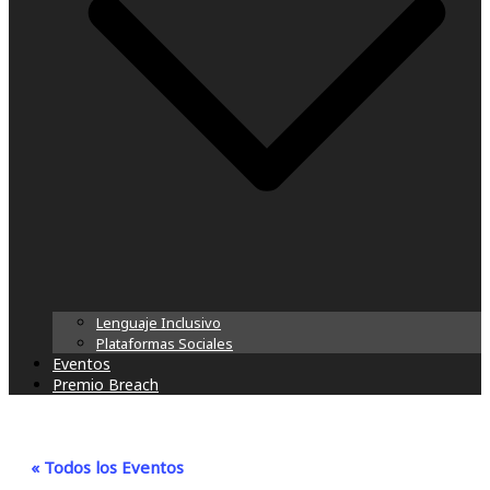
Lenguaje Inclusivo
Plataformas Sociales
Eventos
Premio Breach
« Todos los Eventos