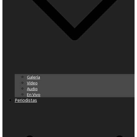
Galería
Vídeo
Audio
En Vivo
Periodistas