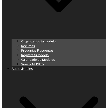
Organizando tu modelo
Recursos
Preguntas Frecuentes
Registra tu Modelo
Calendario de Modelos
Somos MUNERs
Audiovisuales