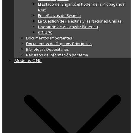
El Estado del Engaño: el Poder de la Propaganda
Nazi
Enseñanzas de Rwanda
La Cuestión de Palestina y las Naciones Unidas
Liberación de Auschwitz Birkenau
CINU 70
Documentos Importantes
Documentos de Órganos Principales
Bibliotecas Depositarias
Recursos de información por tema
Modelos ONU