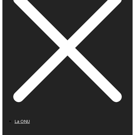
La ONU