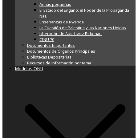
Armas pequeñas
El Estado del Engaño: el Poder de la Propaganda
Nazi
Enseñanzas de Rwanda
La Cuestión de Palestina y las Naciones Unidas
Liberación de Auschwitz Birkenau
CINU 70
Documentos Importantes
Documentos de Órganos Principales
Bibliotecas Depositarias
Recursos de información por tema
Modelos ONU