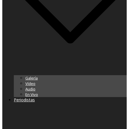
Galería
Vídeo
Audio
En Vivo
Periodistas