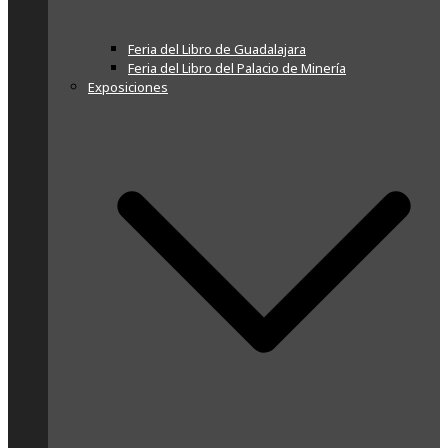
Feria del Libro de Guadalajara
Feria del Libro del Palacio de Minería
Exposiciones