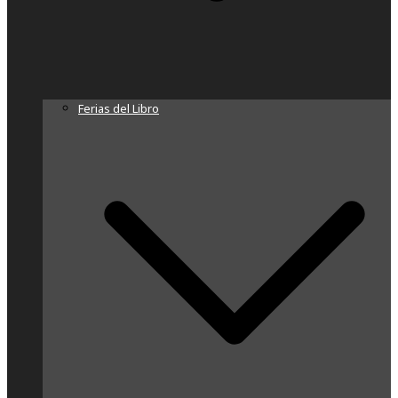
Ferias del Libro