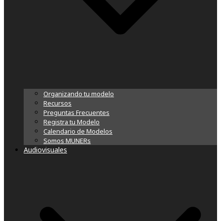
Organizando tu modelo
Recursos
Preguntas Frecuentes
Registra tu Modelo
Calendario de Modelos
Somos MUNERs
Audiovisuales