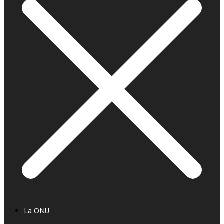
La ONU