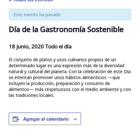
Este evento ha pasado.
Día de la Gastronomía Sostenible
18 junio, 2020
Todo el día
El conjunto de platos y usos culinarios propios de un
determinado lugar es una expresión más de la diversidad
natural y cultural del planeta. Con la celebración de este Día
se intentan promover unos hábitos alimenticios —que
incluyen la producción, preparación y consumo de
alimentos— más respetuosos con el medio ambiente y con
las tradiciones locales.
Agregar al calendario