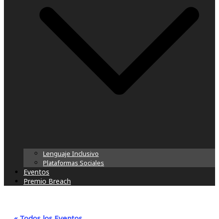
Lenguaje Inclusivo
Plataformas Sociales
Eventos
Premio Breach
« Todos los Eventos