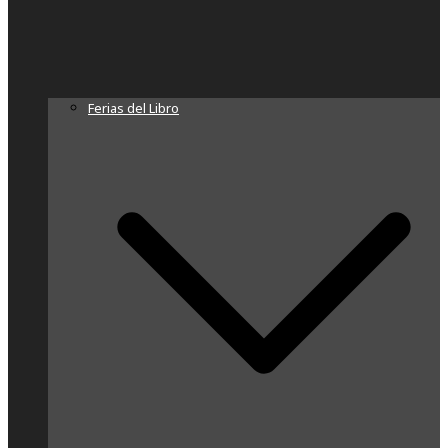
Ferias del Libro