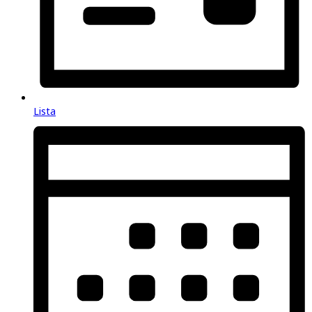
Lista