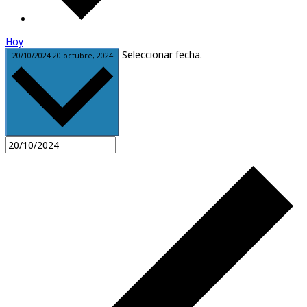
Hoy
Seleccionar fecha.
20/10/2024
20 octubre, 2024