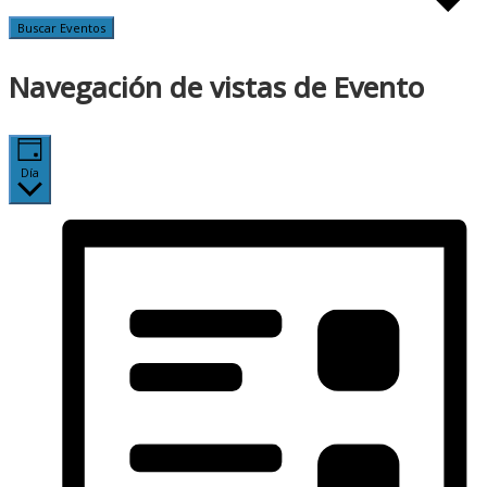
Buscar Eventos
Navegación de vistas de Evento
Día