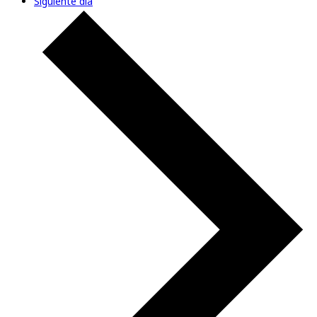
Siguiente día