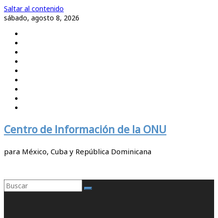
Saltar al contenido
sábado, agosto 8, 2026
Centro de Información de la ONU
para México, Cuba y República Dominicana