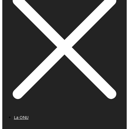
La ONU