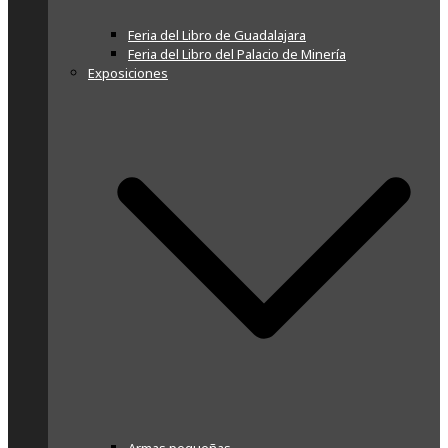
Feria del Libro de Guadalajara
Feria del Libro del Palacio de Minería
Exposiciones