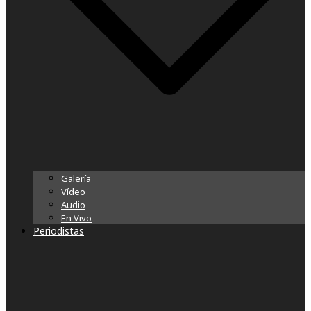
Galería
Vídeo
Audio
En Vivo
Periodistas