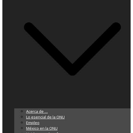
Acerca de …
Lo esencial de la ONU
Empleo
México en la ONU