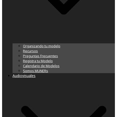
Organizando tu modelo
Recursos
Preguntas Frecuentes
Registra tu Modelo
Calendario de Modelos
Somos MUNERs
Audiovisuales