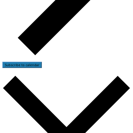
Subscribe to calendar