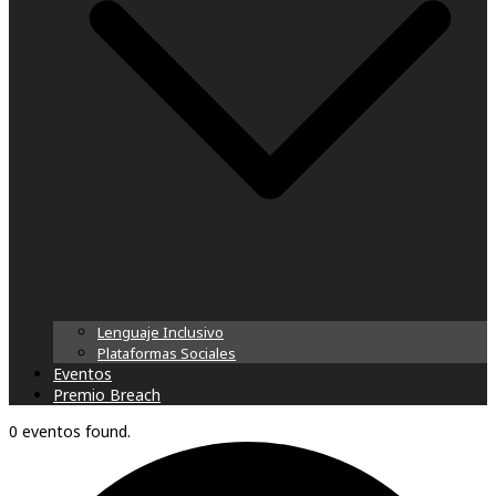
Lenguaje Inclusivo
Plataformas Sociales
Eventos
Premio Breach
0 eventos found.