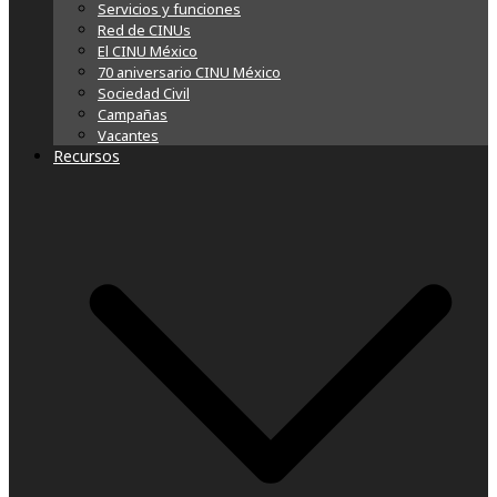
Servicios y funciones
Red de CINUs
El CINU México
70 aniversario CINU México
Sociedad Civil
Campañas
Vacantes
Recursos