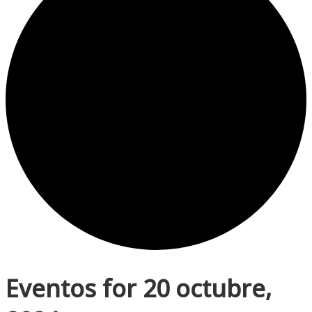
Eventos for 20 octubre,