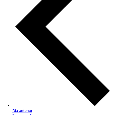
Día anterior