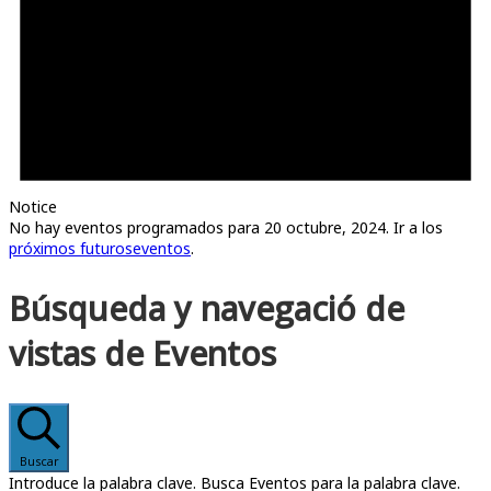
Notice
No hay eventos programados para 20 octubre, 2024. Ir a los
próximos futuroseventos
.
Búsqueda y navegació de
vistas de Eventos
Buscar
Introduce la palabra clave. Busca Eventos para la palabra clave.