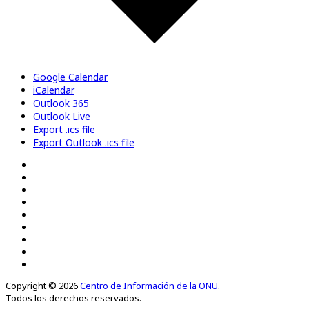
Google Calendar
iCalendar
Outlook 365
Outlook Live
Export .ics file
Export Outlook .ics file
Copyright © 2026
Centro de Información de la ONU
.
Todos los derechos reservados.