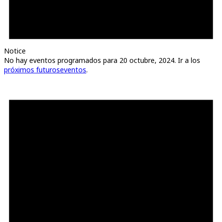
Notice
No hay eventos programados para 20 octubre, 2024. Ir a los
próximos futuroseventos
.